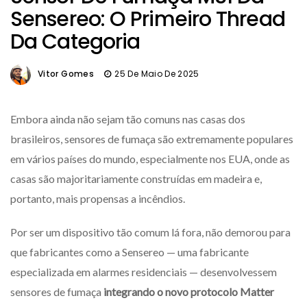
Sensereo: O Primeiro Thread
Da Categoria
Vitor Gomes
25 De Maio De 2025
Embora ainda não sejam tão comuns nas casas dos
brasileiros, sensores de fumaça são extremamente populares
em vários países do mundo, especialmente nos EUA, onde as
casas são majoritariamente construídas em madeira e,
portanto, mais propensas a incêndios.
Por ser um dispositivo tão comum lá fora, não demorou para
que fabricantes como a Sensereo — uma fabricante
especializada em alarmes residenciais — desenvolvessem
sensores de fumaça
integrando o novo protocolo Matter