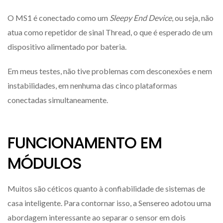
O MS1 é conectado como um
Sleepy End Device
, ou seja, não
atua como repetidor de sinal Thread, o que é esperado de um
dispositivo alimentado por bateria.
Em meus testes, não tive problemas com desconexões e nem
instabilidades, em nenhuma das cinco plataformas
conectadas simultaneamente.
FUNCIONAMENTO EM
MÓDULOS
Muitos são céticos quanto à confiabilidade de sistemas de
casa inteligente. Para contornar isso, a Sensereo adotou uma
abordagem interessante ao separar o sensor em dois