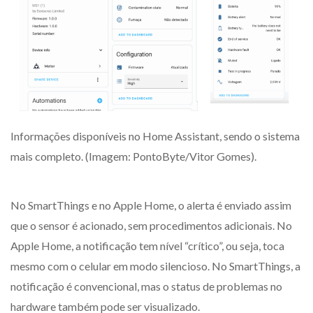
Informações disponíveis no Home Assistant, sendo o sistema
mais completo. (Imagem: PontoByte/Vitor Gomes).
No SmartThings e no Apple Home, o alerta é enviado assim
que o sensor é acionado, sem procedimentos adicionais. No
Apple Home, a notificação tem nível “crítico”, ou seja, toca
mesmo com o celular em modo silencioso. No SmartThings, a
notificação é convencional, mas o status de problemas no
hardware também pode ser visualizado.