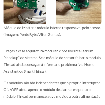
Módulo do Matter e módulo interno responsável pelo sensor.
(Imagem: PontoByte/Vitor Gomes).
Graças a essa arquitetura modular, é possível realizar um
“checkup” do sistema. Se o módulo do sensor falhar, o módulo
Thread ainda conseguirá informar o problema (via Home
Assistant ou SmartThings).
Os módulos são tão independentes que o próprio interruptor
ON/OFF afeta apenas o módulo de alarme, enquanto o
módulo Thread permanece ativo movido a outra alimentação.