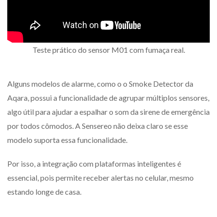
Teste prático do sensor M01 com fumaça real.
Alguns modelos de alarme, como o o Smoke Detector da
Aqara, possui a funcionalidade de agrupar múltiplos sensores,
algo útil para ajudar a espalhar o som da sirene de emergência
por todos cômodos. A Sensereo não deixa claro se esse
modelo suporta essa funcionalidade.
Por isso, a integração com plataformas inteligentes é
essencial, pois permite receber alertas no celular, mesmo
estando longe de casa.