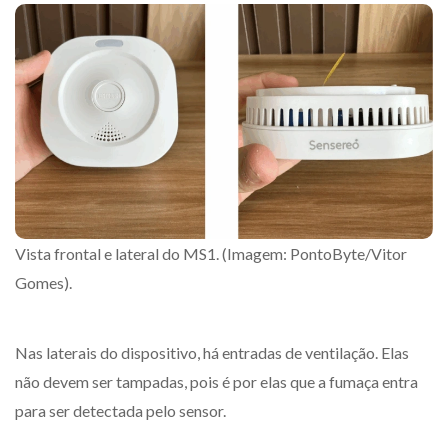
Vista frontal e lateral do MS1. (Imagem: PontoByte/Vitor
Gomes).
Nas laterais do dispositivo, há entradas de ventilação. Elas
não devem ser tampadas, pois é por elas que a fumaça entra
para ser detectada pelo sensor.