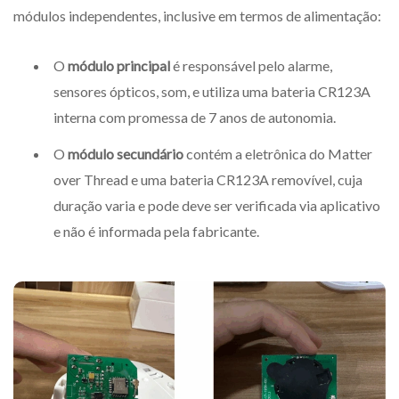
módulos independentes, inclusive em termos de alimentação:
O
módulo principal
é responsável pelo alarme,
sensores ópticos, som, e utiliza uma bateria CR123A
interna com promessa de 7 anos de autonomia.
O
módulo secundário
contém a eletrônica do Matter
over Thread e uma bateria CR123A removível, cuja
duração varia e pode deve ser verificada via aplicativo
e não é informada pela fabricante.