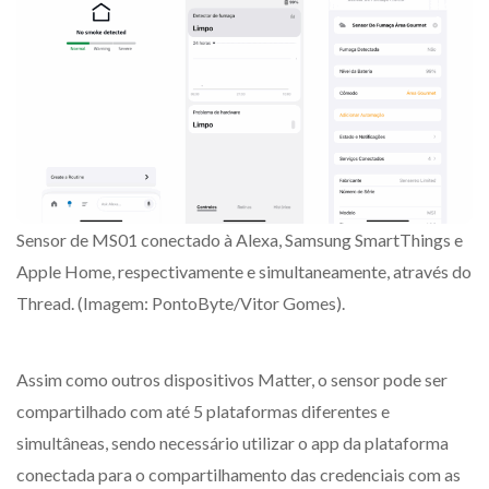
Sensor de MS01 conectado à Alexa, Samsung SmartThings e
Apple Home, respectivamente e simultaneamente, através do
Thread. (Imagem: PontoByte/Vitor Gomes).
Assim como outros dispositivos Matter, o sensor pode ser
compartilhado com até 5 plataformas diferentes e
simultâneas, sendo necessário utilizar o app da plataforma
conectada para o compartilhamento das credenciais com as