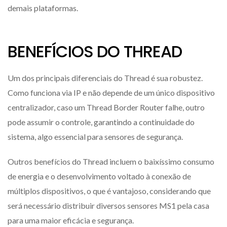
demais plataformas.
BENEFÍCIOS DO THREAD
Um dos principais diferenciais do Thread é sua robustez.
Como funciona via IP e não depende de um único dispositivo
centralizador, caso um Thread Border Router falhe, outro
pode assumir o controle, garantindo a continuidade do
sistema, algo essencial para sensores de segurança.
Outros benefícios do Thread incluem o baixíssimo consumo
de energia e o desenvolvimento voltado à conexão de
múltiplos dispositivos, o que é vantajoso, considerando que
será necessário distribuir diversos sensores MS1 pela casa
para uma maior eficácia e segurança.