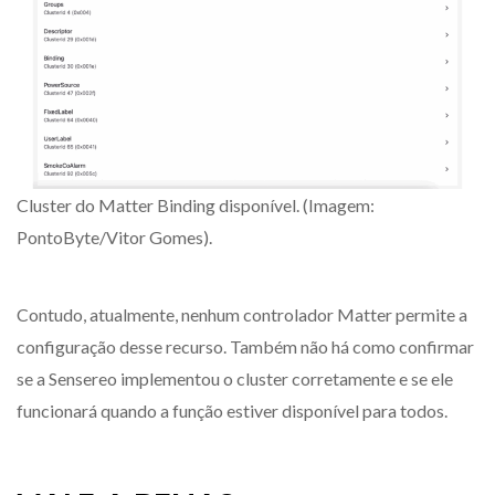
Cluster do Matter Binding disponível. (Imagem:
PontoByte/Vitor Gomes).
Contudo, atualmente, nenhum controlador Matter permite a
configuração desse recurso. Também não há como confirmar
se a Sensereo implementou o cluster corretamente e se ele
funcionará quando a função estiver disponível para todos.