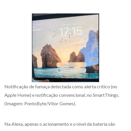
Notificação de fumaça detectada como alerta crítico (no
Apple Home) e notificação convencional, no SmartThings.
(Imagem: PontoByte/Vitor Gomes).
Na Alexa, apenas o acionamento e o nível da bateria são