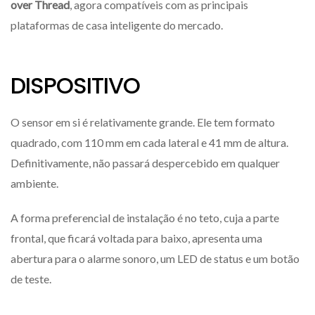
over Thread
, agora compatíveis com as principais
plataformas de casa inteligente do mercado.
DISPOSITIVO
O sensor em si é relativamente grande. Ele tem formato
quadrado, com 110 mm em cada lateral e 41 mm de altura.
Definitivamente, não passará despercebido em qualquer
ambiente.
A forma preferencial de instalação é no teto, cuja a parte
frontal, que ficará voltada para baixo, apresenta uma
abertura para o alarme sonoro, um LED de status e um botão
de teste.