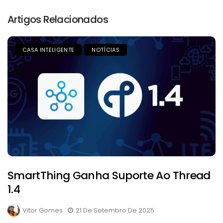
Artigos Relacionados
CASA INTELIGENTE
NOTÍCIAS
SmartThing Ganha Suporte Ao Thread
1.4
Vitor Gomes
21 De Setembro De 2025