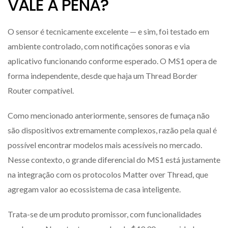
VALE A PENA?
O sensor é tecnicamente excelente — e sim, foi testado em
ambiente controlado, com notificações sonoras e via
aplicativo funcionando conforme esperado. O MS1 opera de
forma independente, desde que haja um Thread Border
Router compatível.
Como mencionado anteriormente, sensores de fumaça não
são dispositivos extremamente complexos, razão pela qual é
possível encontrar modelos mais acessíveis no mercado.
Nesse contexto, o grande diferencial do MS1 está justamente
na integração com os protocolos Matter over Thread, que
agregam valor ao ecossistema de casa inteligente.
Trata-se de um produto promissor, com funcionalidades