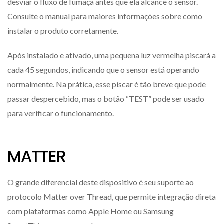
desviar o fluxo de fumaça antes que ela alcance o sensor.
Consulte o manual para maiores informações sobre como
instalar o produto corretamente.
Após instalado e ativado, uma pequena luz vermelha piscará a
cada 45 segundos, indicando que o sensor está operando
normalmente. Na prática, esse piscar é tão breve que pode
passar despercebido, mas o botão “TEST” pode ser usado
para verificar o funcionamento.
MATTER
O grande diferencial deste dispositivo é seu suporte ao
protocolo Matter over Thread, que permite integração direta
com plataformas como Apple Home ou Samsung