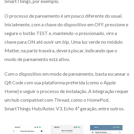
SmartThings, por exemplo.
O processo de pareamento é um pouco diferente do usual.
Inicialmente, com a chave do dispositivo em OFF, pressione e
segure o botão TEST e, mantendo-o pressionado, vire a
chave para ON até ouvir um bip. Uma luz verde no módulo
Matter, na parte traseira, deverá piscar, indicando que o
modo de pareamento está ativo.
Com o dispositivo em modo de pareamento, basta escanear o
QR Code com sua plataforma preferida (como o Apple
Home) e seguir o processo de instalação. A integração requer
um hub compatível com Thread, como o HomePod,
SmartThings Hub/Aotec V3, Echo 4ª geração, entre outros.