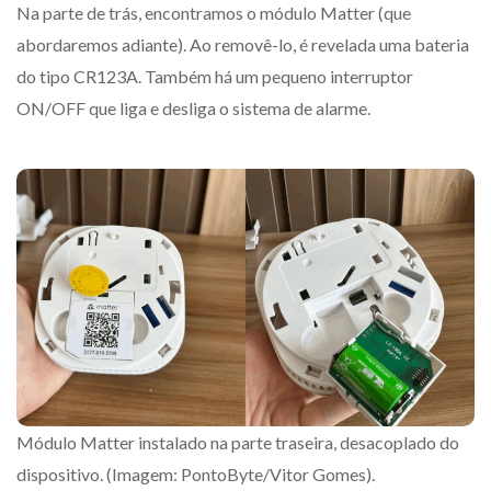
Na parte de trás, encontramos o módulo Matter (que
abordaremos adiante). Ao removê-lo, é revelada uma bateria
do tipo CR123A. Também há um pequeno interruptor
ON/OFF que liga e desliga o sistema de alarme.
Módulo Matter instalado na parte traseira, desacoplado do
dispositivo. (Imagem: PontoByte/Vitor Gomes).