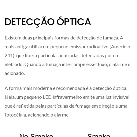
DETECÇÃO ÓPTICA
Existem duas principais formas de detecção de fumaça. A
mais antiga utiliza um pequeno emissor radioativo (Amerício-
241), que libera partículas ionizadas detectadas por um
eletrodo. Quando a fumaça interrompe esse fluxo, o alarme é
acionado.
A forma mais moderna e recomendada é a detecção óptica.
Nela, um pequeno LED infravermelho emite uma luz invisível,
que é refletida pelas partículas de fumaça em direção a uma
fotocélula, acionando o alarme.