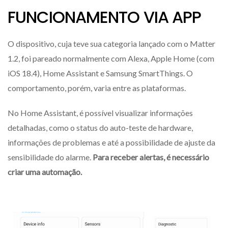
FUNCIONAMENTO VIA APP
O dispositivo, cuja teve sua categoria lançado com o Matter
1.2, foi pareado normalmente com Alexa, Apple Home (com
iOS 18.4), Home Assistant e Samsung SmartThings. O
comportamento, porém, varia entre as plataformas.
No Home Assistant, é possível visualizar informações
detalhadas, como o status do auto-teste de hardware,
informações de problemas e até a possibilidade de ajuste da
sensibilidade do alarme.
Para receber alertas, é necessário
criar uma automação.