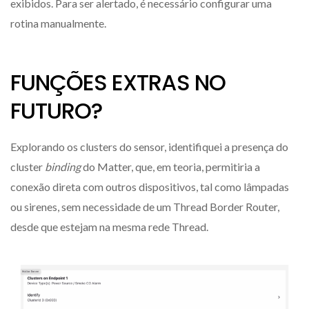
exibidos. Para ser alertado, é necessário configurar uma
rotina manualmente.
FUNÇÕES EXTRAS NO
FUTURO?
Explorando os clusters do sensor, identifiquei a presença do
cluster
binding
do Matter, que, em teoria, permitiria a
conexão direta com outros dispositivos, tal como lâmpadas
ou sirenes, sem necessidade de um Thread Border Router,
desde que estejam na mesma rede Thread.