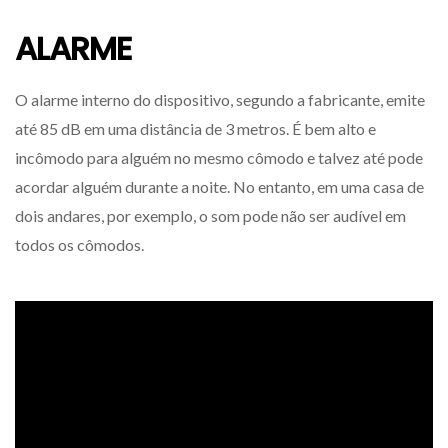
ALARME
O alarme interno do dispositivo, segundo a fabricante, emite
até 85 dB em uma distância de 3 metros. É bem alto e
incômodo para alguém no mesmo cômodo e talvez até pode
acordar alguém durante a noite. No entanto, em uma casa de
dois andares, por exemplo, o som pode não ser audível em
todos os cômodos.