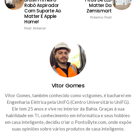
Robô Aspirador
Matter Da
Com Suporte Ao
Zemismart
Matter E Apple
Próximo Post
Home!
Post Anterior
Vitor Gomes
Vitor Gomes, também conhecido como vctgomes, é bacharel em
Engenharia Elétrica pela UniFG (Centro Universitário UniFG).
Ele tem 25 anos e vive no interior da Bahia. Graças à sua
habilidade em TI, conhecimento em informática e seus hobbies
em casa inteligente, decidiu criar o PontoByte.com, onde expõe
suas opiniões sobre vários produtos de casa inteligente.