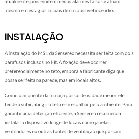
atualmente, pois emitem menos alarmes falsos e atuam
mesmo em estágios iniciais de um possível incêndio.
INSTALAÇÃO
A instalação do MS1 da Sensereo necessita ser feita com dois
parafusos inclusos no kit. A fixação deve ocorrer
preferencialmente no teto, embora a fabricante diga que
possa ser feita na parede, mas em locais altos.
Como o ar quente da fumaça possui densidade menor, ele
tende a subir, atingir o teto e se espalhar pelo ambiente. Para
garantir uma detecção eficiente, a Sensereo recomenda
instalar o dispositivo longe de locais como janelas,
ventiladores ou outras fontes de ventilação que possam