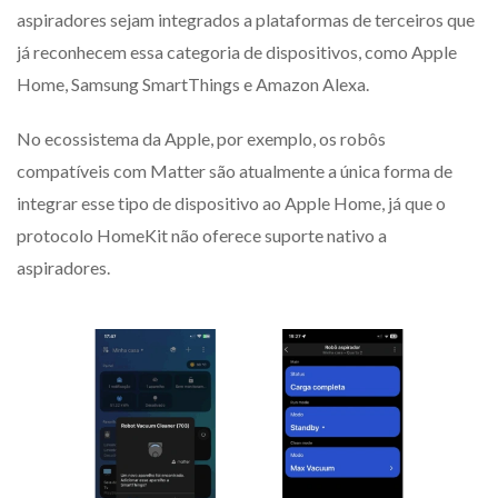
aspiradores sejam integrados a plataformas de terceiros que
já reconhecem essa categoria de dispositivos, como Apple
Home, Samsung SmartThings e Amazon Alexa.
No ecossistema da Apple, por exemplo, os robôs
compatíveis com Matter são atualmente a única forma de
integrar esse tipo de dispositivo ao Apple Home, já que o
protocolo HomeKit não oferece suporte nativo a
aspiradores.