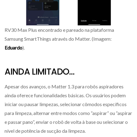
RV30 Max Plus encontrado e pareado na plataforma
Samsung SmartThings através do Matter. (Imagem:
Eduardo
).
AINDA LIMITADO…
Apesar dos avanços, o Matter 1.3 para robôs aspiradores
ainda oferece funcionalidades básicas. Os usuários podem
iniciar ou pausar limpezas, selecionar cômodos específicos
para limpeza, alternar entre modos como “aspirar” ou “aspirar
e passar pano”, enviar o robô de volta à base ou selecionar o
nível de potência de sucção da limpeza.