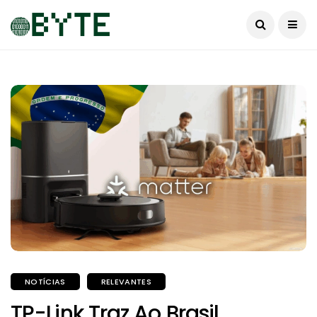
NOTÍCIAS
RELEVANTES
TP-Link Traz Ao Brasil