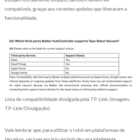
compatíveis, graças aos recentes updates que liberaram a
funcionalidade.
Lista de compatibilidade divulgada pela TP-Link. (Imagem:
TP-Link/Divulgação).
Vale lembrar que, para utilizar o robô em plataformas de
terceiros, será necessário um hub de casa inteligente