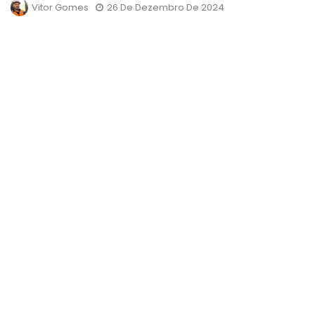
Vitor Gomes
26 De Dezembro De 2024