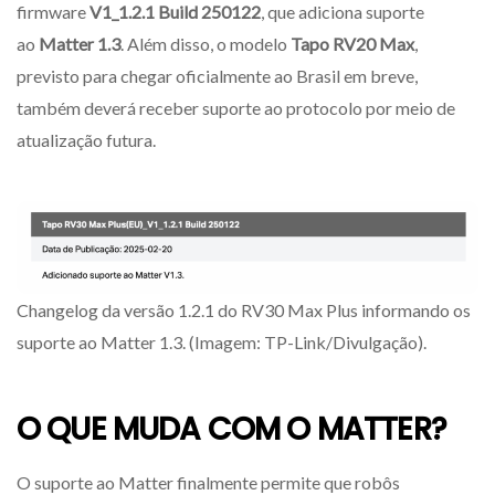
firmware
V1_1.2.1 Build 250122
, que adiciona suporte
ao
Matter 1.3
. Além disso, o modelo
Tapo RV20 Max
,
previsto para chegar oficialmente ao Brasil em breve,
também deverá receber suporte ao protocolo por meio de
atualização futura.
Changelog da versão 1.2.1 do RV30 Max Plus informando os
suporte ao Matter 1.3. (Imagem: TP-Link/Divulgação).
O QUE MUDA COM O MATTER?
O suporte ao Matter finalmente permite que robôs