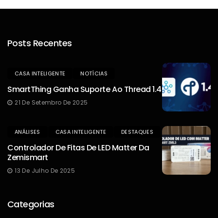
Posts Recentes
CASA INTELIGENTE
NOTÍCIAS
SmartThing Ganha Suporte Ao Thread 1.4
21 De Setembro De 2025
ANÁLISES
CASA INTELIGENTE
DESTAQUES
Controlador De Fitas De LED Matter Da
Zemismart
13 De Julho De 2025
Categorias