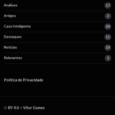
Análises
17
Artigos
2
Casa Inteligente
24
Destaques
11
Notícias
19
Relevantes
3
Política de Privacidade
©
BY 4.0
•
Vitor Gomes