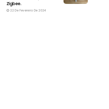
Zigbee.
22 De Fevereiro De 2024