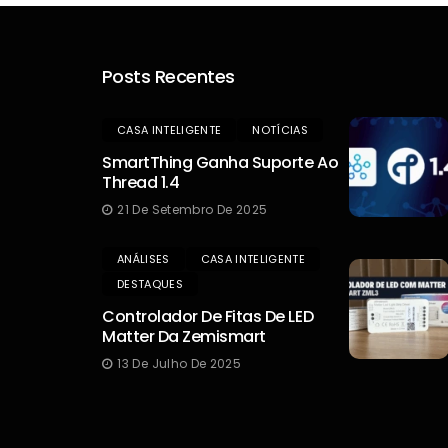
Posts Recentes
CASA INTELIGENTE
NOTÍCIAS
SmartThing Ganha Suporte Ao
Thread 1.4
21 De Setembro De 2025
ANÁLISES
CASA INTELIGENTE
DESTAQUES
Controlador De Fitas De LED
Matter Da Zemismart
13 De Julho De 2025