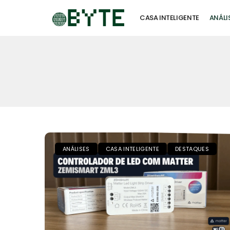
CASA INTELIGENTE
ANÁLI
ANÁLISES
CASA INTELIGENTE
DESTAQUES