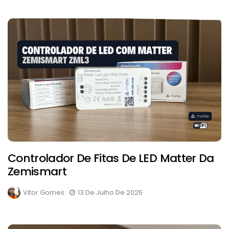
Controlador De Fitas De LED Matter Da
Zemismart
Vitor Gomes
13 De Julho De 2025