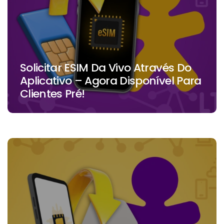
Solicitar ESIM Da Vivo Através Do
Aplicativo – Agora Disponível Para
Clientes Pré!