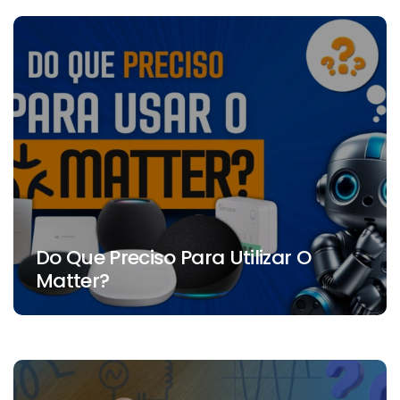
Do Que Preciso Para Utilizar O
Matter?