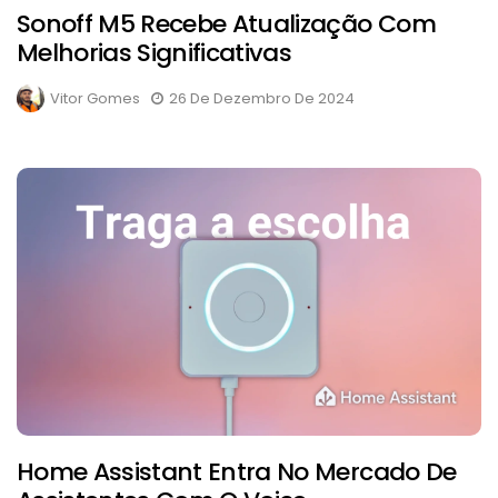
Sonoff M5 Recebe Atualização Com
Melhorias Significativas
Vitor Gomes
26 De Dezembro De 2024
Home Assistant Entra No Mercado De