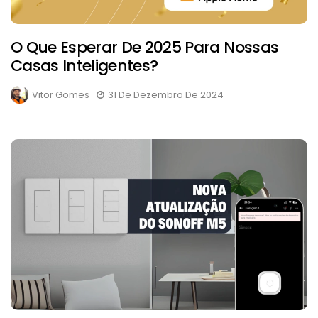
O Que Esperar De 2025 Para Nossas
Casas Inteligentes?
Vitor Gomes
31 De Dezembro De 2024