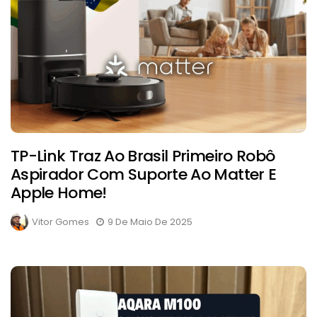
TP-Link Traz Ao Brasil Primeiro Robô
Aspirador Com Suporte Ao Matter E
Apple Home!
Vitor Gomes
9 De Maio De 2025