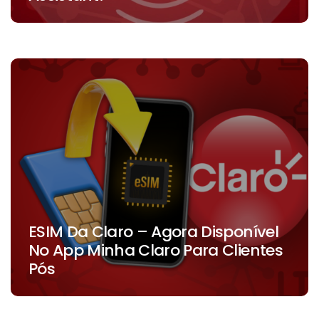
ESIM Da Claro – Agora Disponível
No App Minha Claro Para Clientes
Pós