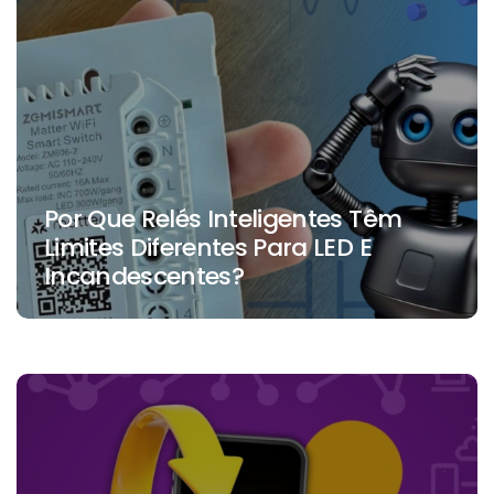
Por Que Relés Inteligentes Têm
Limites Diferentes Para LED E
Incandescentes?