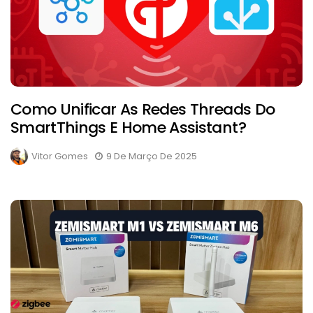
Como Unificar As Redes Threads Do
SmartThings E Home Assistant?
Vitor Gomes
9 De Março De 2025