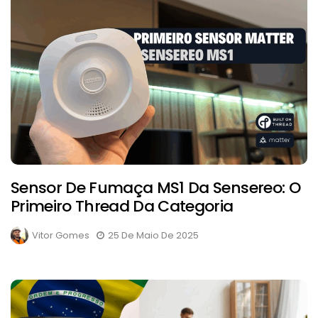
Sensor De Fumaça MS1 Da Sensereo: O
Primeiro Thread Da Categoria
Vitor Gomes
25 De Maio De 2025