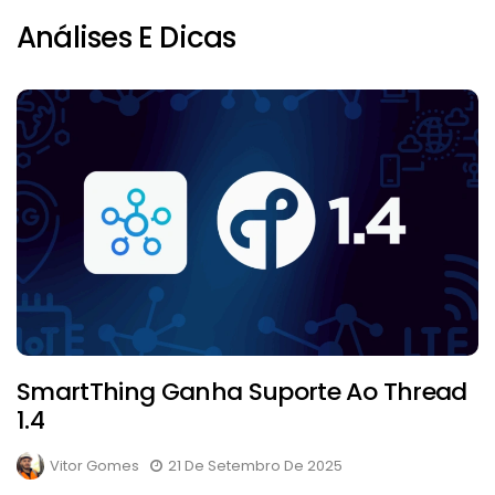
Análises E Dicas
SmartThing Ganha Suporte Ao Thread
1.4
Vitor Gomes
21 De Setembro De 2025