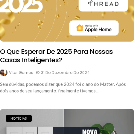
O Que Esperar De 2025 Para Nossas
Casas Inteligentes?
Vitor Gomes
31 De Dezembro De 2024
Sem dúvidas, podemos dizer que 2024 foi o ano do Matter. Após
dois anos de seu lançamento, finalmente tivemos...
NOTÍCIAS