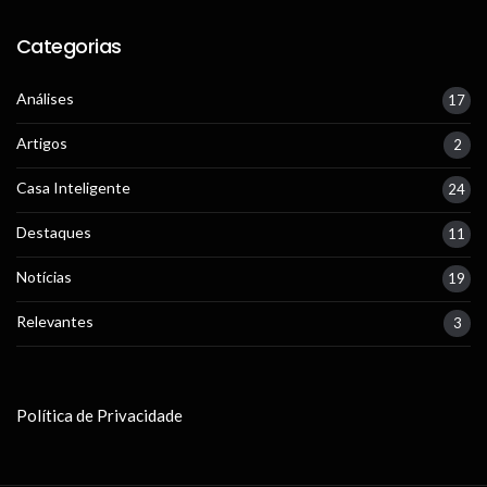
Categorias
Análises
17
Artigos
2
Casa Inteligente
24
Destaques
11
Notícias
19
Relevantes
3
Política de Privacidade