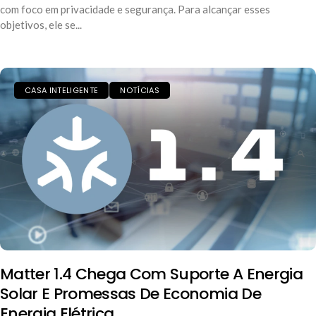
com foco em privacidade e segurança. Para alcançar esses
objetivos, ele se...
CASA INTELIGENTE
NOTÍCIAS
Matter 1.4 Chega Com Suporte A Energia
Solar E Promessas De Economia De
Energia Elétrica.