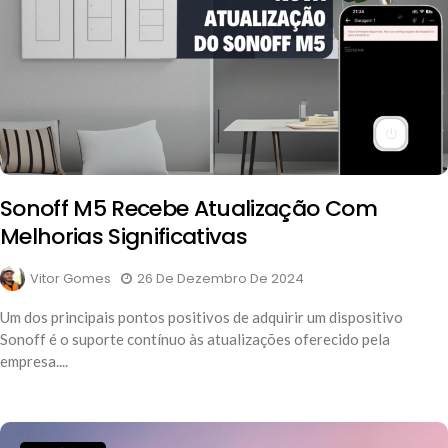
Sonoff M5 Recebe Atualização Com
Melhorias Significativas
Vitor Gomes
26 De Dezembro De 2024
Um dos principais pontos positivos de adquirir um dispositivo
Sonoff é o suporte contínuo às atualizações oferecido pela
empresa....