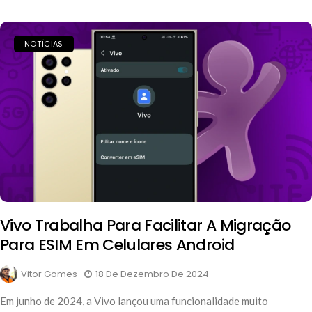
NOTÍCIAS
Vivo Trabalha Para Facilitar A Migração
Para ESIM Em Celulares Android
Vitor Gomes
18 De Dezembro De 2024
Em junho de 2024, a Vivo lançou uma funcionalidade muito