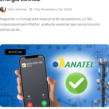
Vitor Gomes
7 De Novembro De 2024
Seguindo o cronograma semestral de lançamentos, a CSA,
responsável pelo Matter, acaba de anunciar que seu protocolo
universal de...
NOTÍCIAS