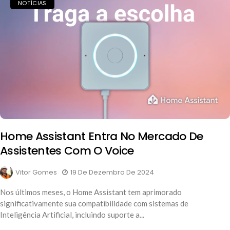
NOTÍCIAS
Home Assistant Entra No Mercado De
Assistentes Com O Voice
Vitor Gomes
19 De Dezembro De 2024
Nos últimos meses, o Home Assistant tem aprimorado
significativamente sua compatibilidade com sistemas de
Inteligência Artificial, incluindo suporte a...