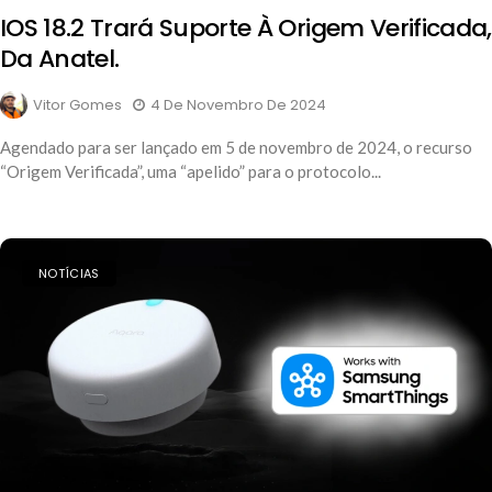
IOS 18.2 Trará Suporte À Origem Verificada,
Da Anatel.
Vitor Gomes
4 De Novembro De 2024
Agendado para ser lançado em 5 de novembro de 2024, o recurso
“Origem Verificada”, uma “apelido” para o protocolo...
NOTÍCIAS