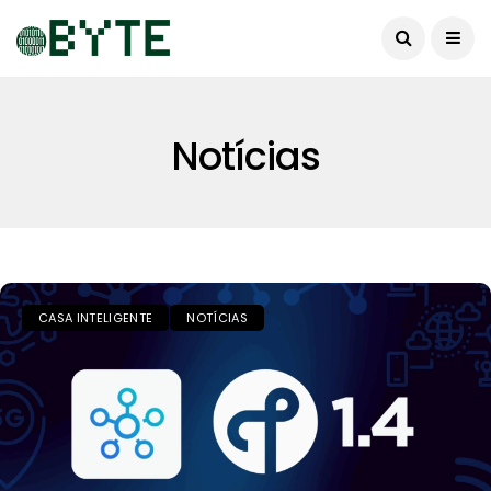
Notícias
CASA INTELIGENTE
NOTÍCIAS