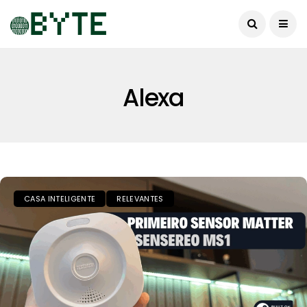
Alexa
CASA INTELIGENTE
RELEVANTES