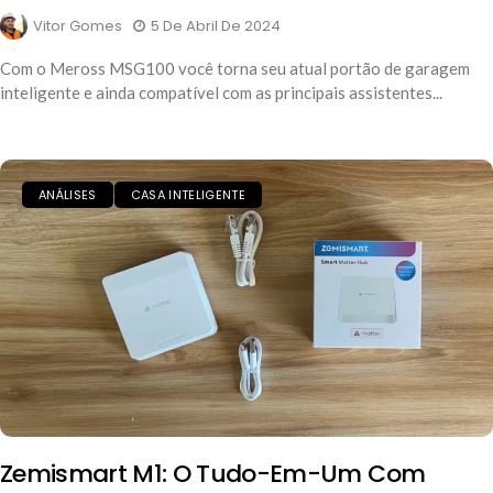
Vitor Gomes
5 De Abril De 2024
Com o Meross MSG100 você torna seu atual portão de garagem
inteligente e ainda compatível com as principais assistentes...
ANÁLISES
CASA INTELIGENTE
Zemismart M1: O Tudo-Em-Um Com