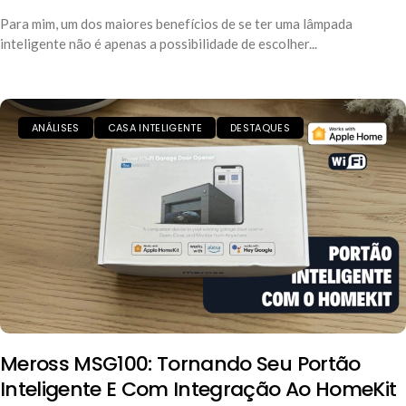
Para mim, um dos maiores benefícios de se ter uma lâmpada
inteligente não é apenas a possibilidade de escolher...
ANÁLISES
CASA INTELIGENTE
DESTAQUES
Meross MSG100: Tornando Seu Portão
Inteligente E Com Integração Ao HomeKit