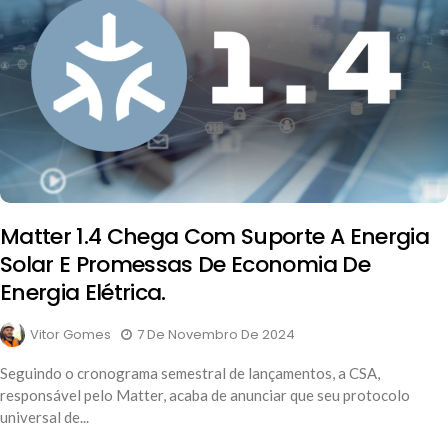
Matter 1.4 Chega Com Suporte A Energia
Solar E Promessas De Economia De
Energia Elétrica.
Vitor Gomes
7 De Novembro De 2024
Seguindo o cronograma semestral de lançamentos, a CSA,
responsável pelo Matter, acaba de anunciar que seu protocolo
universal de...