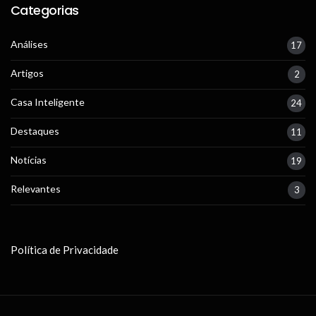
Categorias
Análises
17
Artigos
2
Casa Inteligente
24
Destaques
11
Notícias
19
Relevantes
3
Política de Privacidade