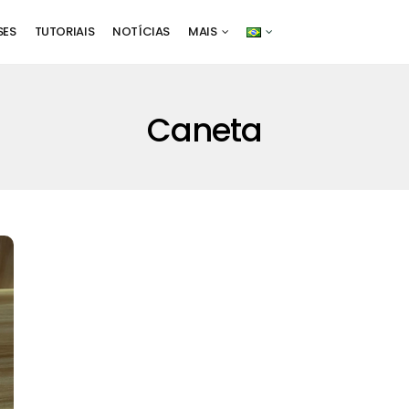
SES
TUTORIAIS
NOTÍCIAS
MAIS
Caneta