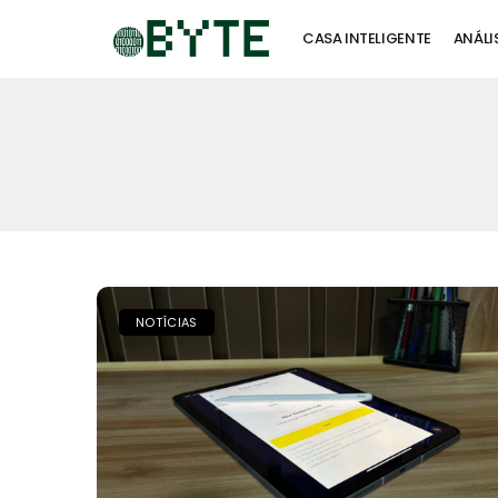
CASA INTELIGENTE
ANÁLI
NOTÍCIAS