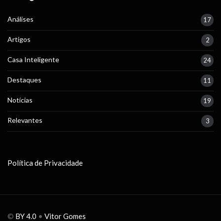
Análises
17
Artigos
2
Casa Inteligente
24
Destaques
11
Notícias
19
Relevantes
3
Política de Privacidade
©
BY 4.0
•
Vitor Gomes