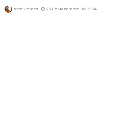
Vitor Gomes
26 De Dezembro De 2024