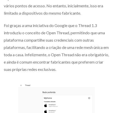
vários pontos de acesso. No entanto, inicialmente, isso era
limitado a dispositivos do mesmo fabricante.
Foi graças a uma iniciativa do Google que o Thread 1.3
introduziu o conceito de Open Thread, permitindo que uma
plataforma compartilhe suas credenciais com outras
plataformas, facilitando a criação de uma rede mesh única em
toda a casa. Infelizmente, o Open Thread não era obrigatório,
e ainda é comum encontrar fabricantes que preferem criar
suas próprias redes exclusivas.