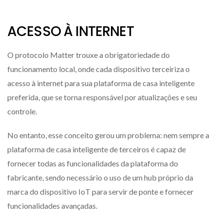
ACESSO À INTERNET
O protocolo Matter trouxe a obrigatoriedade do
funcionamento local, onde cada dispositivo terceiriza o
acesso à internet para sua plataforma de casa inteligente
preferida, que se torna responsável por atualizações e seu
controle.
No entanto, esse conceito gerou um problema: nem sempre a
plataforma de casa inteligente de terceiros é capaz de
fornecer todas as funcionalidades da plataforma do
fabricante, sendo necessário o uso de um hub próprio da
marca do dispositivo IoT para servir de ponte e fornecer
funcionalidades avançadas.