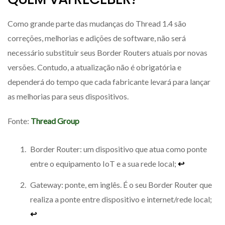
Como grande parte das mudanças do Thread 1.4 são
correções, melhorias e adições de software, não será
necessário substituir seus Border Routers atuais por novas
versões. Contudo, a atualização não é obrigatória e
dependerá do tempo que cada fabricante levará para lançar
as melhorias para seus dispositivos.
Fonte:
Thread Group
Border Router: um dispositivo que atua como ponte
entre o equipamento IoT e a sua rede local;
↩︎
Gateway: ponte, em inglês. É o seu Border Router que
realiza a ponte entre dispositivo e internet/rede local;
↩︎