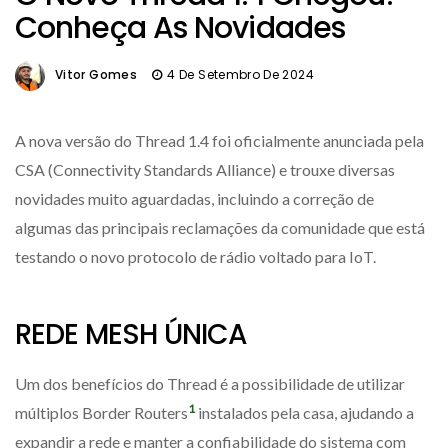
Conheça As Novidades
Vitor Gomes
4 De Setembro De 2024
A nova versão do Thread 1.4 foi oficialmente anunciada pela
CSA (Connectivity Standards Alliance) e trouxe diversas
novidades muito aguardadas, incluindo a correção de
algumas das principais reclamações da comunidade que está
testando o novo protocolo de rádio voltado para IoT.
REDE MESH ÚNICA
Um dos benefícios do Thread é a possibilidade de utilizar
1
múltiplos Border Routers
instalados pela casa, ajudando a
expandir a rede e manter a confiabilidade do sistema com