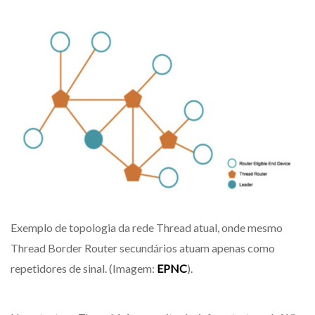
Exemplo de topologia da rede Thread atual, onde mesmo
Thread Border Router secundários atuam apenas como
repetidores de sinal. (Imagem:
EPNC
).