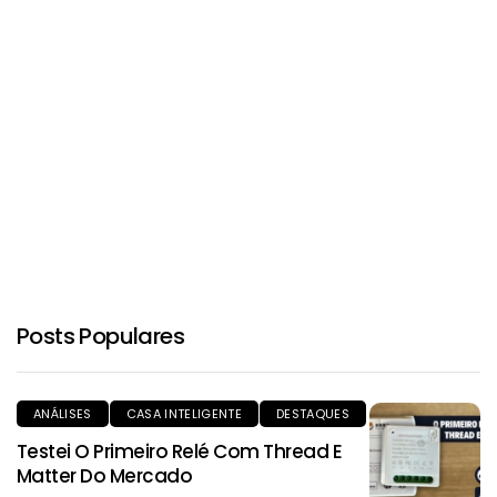
Posts Populares
ANÁLISES
CASA INTELIGENTE
DESTAQUES
Testei O Primeiro Relé Com Thread E
Matter Do Mercado