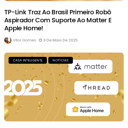
TP-Link Traz Ao Brasil Primeiro Robô
Aspirador Com Suporte Ao Matter E
Apple Home!
Vitor Gomes
9 De Maio De 2025
CASA INTELIGENTE
NOTÍCIAS