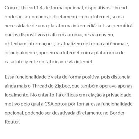
Com o Thread 1.4, de forma opcional, dispositivos Thread
poderão se comunicar diretamente com a internet, sem a
necessidade de uma plataforma intermediária. Isso permitirá
que os dispositivos realizem automações via nuvem,
obtenham informações, se atualizem de forma autônoma e,
principalmente, operem via internet com a plataforma de
casa inteligente do fabricante via internet.
Essa funcionalidade é vista de forma positiva, pois distancia
ainda mais o Thread do Zigbee, que também operava apenas
localmente. No entanto, há críticas em relação à privacidade,
motivo pelo qual a CSA optou por tornar essa funcionalidade
opcional, podendo ser desativada diretamente no Border
Router.