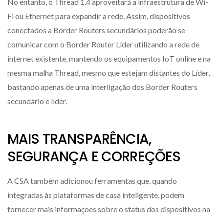
No entanto, o Thread 1.4 aproveitará a infraestrutura de Wi-
Fi ou Ethernet para expandir a rede. Assim, dispositivos
conectados a Border Routers secundários poderão se
comunicar com o Border Router Líder utilizando a rede de
internet existente, mantendo os equipamentos IoT online e na
mesma malha Thread, mesmo que estejam distantes do Líder,
bastando apenas de uma interligação dos Border Routers
secundário e líder.
MAIS TRANSPARÊNCIA,
SEGURANÇA E CORREÇÕES
A CSA também adicionou ferramentas que, quando
integradas às plataformas de casa inteligente, podem
fornecer mais informações sobre o status dos dispositivos na