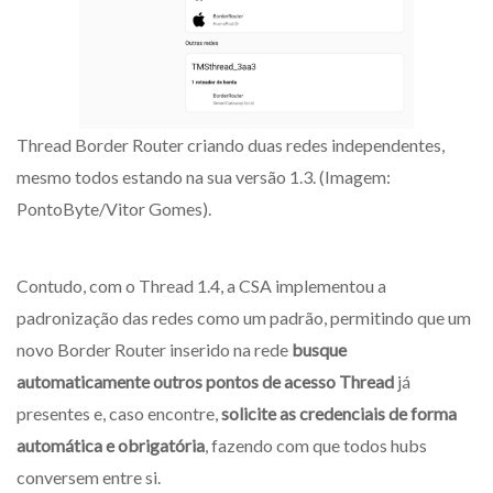
Thread Border Router criando duas redes independentes,
mesmo todos estando na sua versão 1.3. (Imagem:
PontoByte/Vitor Gomes).
Contudo, com o Thread 1.4, a CSA implementou a
padronização das redes como um padrão, permitindo que um
novo Border Router inserido na rede
busque
automaticamente outros pontos de acesso Thread
já
presentes e, caso encontre,
solicite as credenciais de forma
automática
e obrigatória
, fazendo com que todos hubs
conversem entre si.