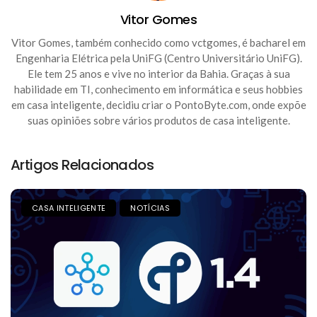
Vitor Gomes
Vitor Gomes, também conhecido como vctgomes, é bacharel em
Engenharia Elétrica pela UniFG (Centro Universitário UniFG).
Ele tem 25 anos e vive no interior da Bahia. Graças à sua
habilidade em TI, conhecimento em informática e seus hobbies
em casa inteligente, decidiu criar o PontoByte.com, onde expõe
suas opiniões sobre vários produtos de casa inteligente.
Artigos Relacionados
CASA INTELIGENTE
NOTÍCIAS