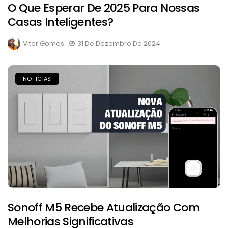
O Que Esperar De 2025 Para Nossas
Casas Inteligentes?
Vitor Gomes
31 De Dezembro De 2024
NOTÍCIAS
Sonoff M5 Recebe Atualização Com
Melhorias Significativas