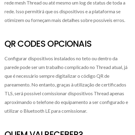
rede mesh Thread ou até mesmo um log de status de toda a
rede. Isso permitirá que os dispositivos e a plataforma se
otimizem ou forneçam mais detalhes sobre possíveis erros.
QR CODES OPCIONAIS
Configurar dispositivos instalados no teto ou dentro da
parede pode ser um trabalho complicado no Thread atual, já
que é necessário sempre digitalizar o código QR de
pareamento. No entanto, graças à utilização de certificados
TLS, será possível comissionar dispositivos Thread apenas
aproximando o telefone do equipamento a ser configurado e
utilizar o Bluetooth LE para comissionar.
QUEM VAI RECEBER?