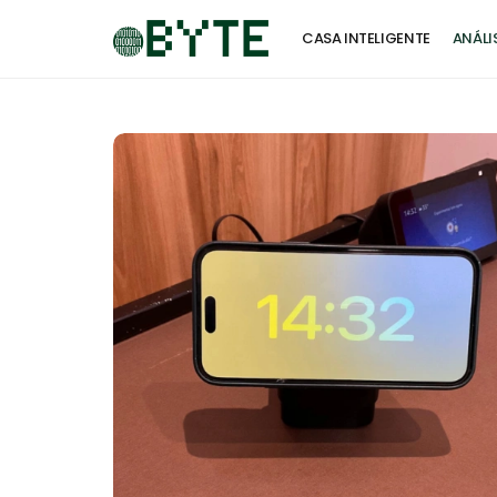
CASA INTELIGENTE
ANÁLI