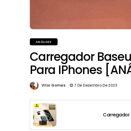
ANÁLISES
Carregador Baseu
Para IPhones [AN
Vitor Gomes
7 De Dezembro De 2023
Carregador 