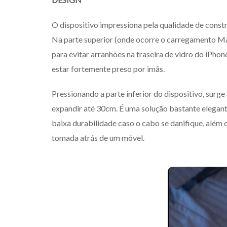
O dispositivo impressiona pela qualidade de const
Na parte superior (onde ocorre o carregamento Ma
para evitar arranhões na traseira de vidro do iPh
estar fortemente preso por imãs.
Pressionando a parte inferior do dispositivo, surge
expandir até 30cm. É uma solução bastante elegant
baixa durabilidade caso o cabo se danifique, além 
tomada atrás de um móvel.