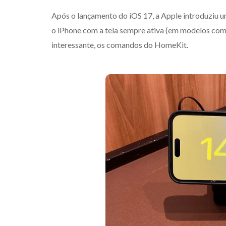
Após o lançamento do iOS 17, a Apple introduziu
o iPhone com a tela sempre ativa (em modelos compa
interessante, os comandos do HomeKit.