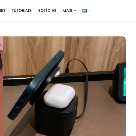
SES
TUTORIAIS
NOTÍCIAS
MAIS