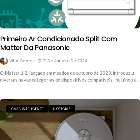
Primeiro Ar Condicionado Split Com
Matter Da Panasonic
Vitor Gomes
21 De Janeiro De 2024
O Matter 1.2, lançado em meados de outubro de 2023, introduziu
diversas novas categorias de dispositivos compatíveis, incluindo a...
CASA INTELIGENTE
NOTÍCIAS