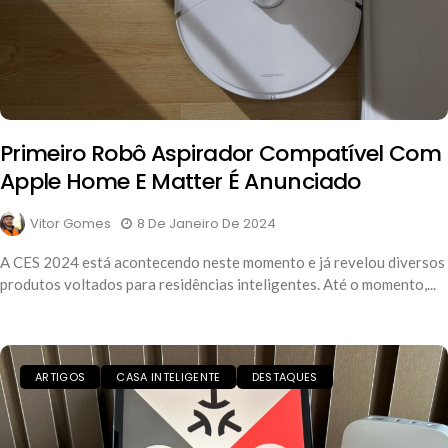
Primeiro Robô Aspirador Compatível Com
Apple Home E Matter É Anunciado
Vitor Gomes
8 De Janeiro De 2024
A CES 2024 está acontecendo neste momento e já revelou diversos
produtos voltados para residências inteligentes. Até o momento,...
ARTIGOS
CASA INTELIGENTE
DESTAQUES