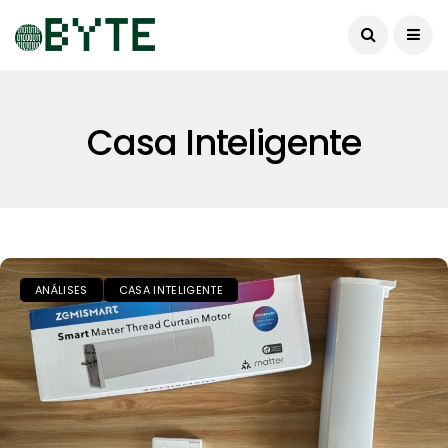
Casa Inteligente
ANÁLISES
CASA INTELIGENTE