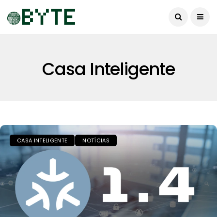
Casa Inteligente
CASA INTELIGENTE
NOTÍCIAS