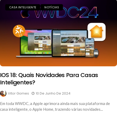
CASA INTELIGENTE
NOTÍCIAS
IOS 18: Quais Novidades Para Casas
Inteligentes?
Vitor Gomes
10 De Junho De 2024
Em toda WWDC, a Apple aprimora ainda mais sua plataforma de
casa inteligente, o Apple Home, trazendo várias novidades...