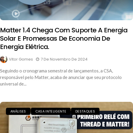
Matter 1.4 Chega Com Suporte A Energia
Solar E Promessas De Economia De
Energia Elétrica.
Vitor Gomes
7 De Novembro De 2024
Seguindo o cronograma semestral de lançamentos, a CSA,
responsável pelo Matter, acaba de anunciar que seu protocolo
universal de...
ANÁLISES
CASA INTELIGENTE
DESTAQUES