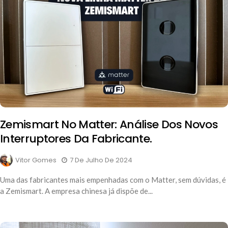
Zemismart No Matter: Análise Dos Novos
Interruptores Da Fabricante.
Vitor Gomes
7 De Julho De 2024
Uma das fabricantes mais empenhadas com o Matter, sem dúvidas, é
a Zemismart. A empresa chinesa já dispõe de...