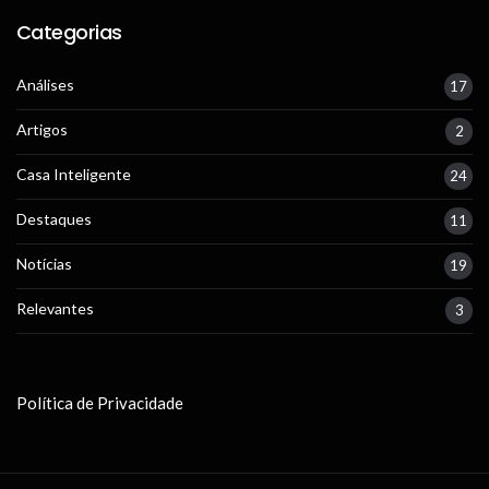
Categorias
Análises
17
Artigos
2
Casa Inteligente
24
Destaques
11
Notícias
19
Relevantes
3
Política de Privacidade