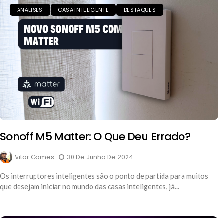
ANÁLISES
CASA INTELIGENTE
DESTAQUES
Sonoff M5 Matter: O Que Deu Errado?
Vitor Gomes
30 De Junho De 2024
Os interruptores inteligentes são o ponto de partida para muitos
que desejam iniciar no mundo das casas inteligentes, já...